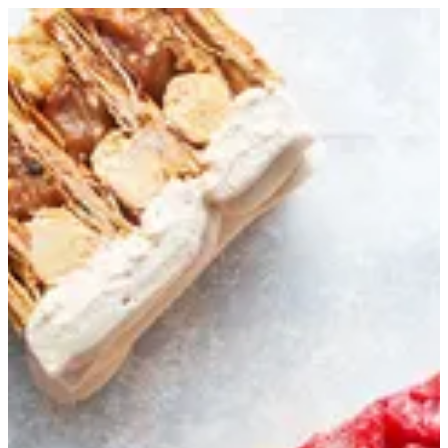
Sign in